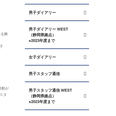
男子ダイアリー
男子ダイアリー WEST
振る舞
（静岡県拠点）
※2023年度まで
子
女子ダイアリー
男子スタッフ通信
活動が
男子スタッフ通信 WEST
スタ
（静岡県拠点）
※2023年度まで