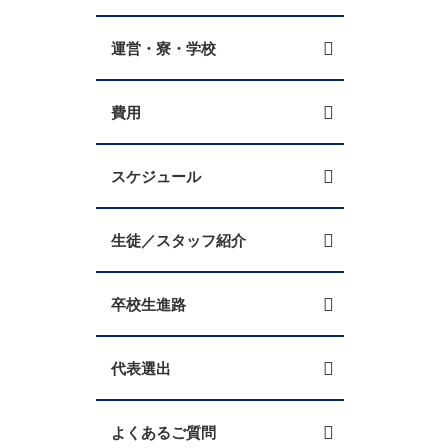
運営・寮・学校
費用
スケジュール
生徒／スタッフ紹介
卒校生進路
代表選出
よくあるご質問