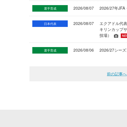
2026/08/07
2026/27年
選手育成
2026/08/07
エクアドル代
日本代表
キリンカップサ
技場）
2026/08/06
2026/27
選手育成
前の記事へ