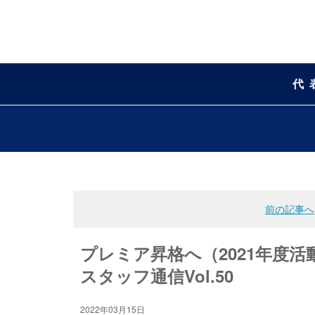
代
前の記事へ
プレミア昇格へ（2021年度活
スタッフ通信Vol.50
2022年03月15日