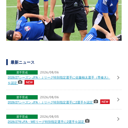
最新ニュース
選手育成
2026/08/06
2026/27シーズン JFA・Ｊリーグ特別指定選手に佐藤柚太選手（専修大）
を認定
選手育成
2026/08/06
2026/27シーズン JFA・Ｊリーグ特別指定選手に2選手を認定
選手育成
2026/08/05
2026/27年JFA・WEリーグ特別指定選手に2選手を認定