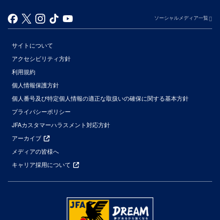
ソーシャルメディア一覧
サイトについて
アクセシビリティ方針
利用規約
個人情報保護方針
個人番号及び特定個人情報の適正な取扱いの確保に関する基本方針
プライバシーポリシー
JFAカスタマーハラスメント対応方針
アーカイブ
メディアの皆様へ
キャリア採用について