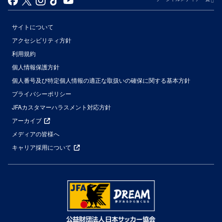
サイトについて
アクセシビリティ方針
利用規約
個人情報保護方針
個人番号及び特定個人情報の適正な取扱いの確保に関する基本方針
プライバシーポリシー
JFAカスタマーハラスメント対応方針
アーカイブ
メディアの皆様へ
キャリア採用について