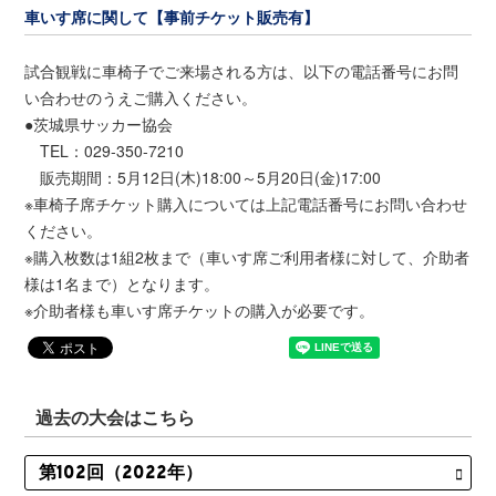
車いす席に関して【事前チケット販売有】
試合観戦に車椅子でご来場される方は、以下の電話番号にお問
い合わせのうえご購入ください。
●茨城県サッカー協会
TEL：029-350-7210
販売期間：5月12日(木)18:00～5月20日(金)17:00
※車椅子席チケット購入については上記電話番号にお問い合わせ
ください。
※購入枚数は1組2枚まで（車いす席ご利用者様に対して、介助者
様は1名まで）となります。
※介助者様も車いす席チケットの購入が必要です。
過去の大会はこちら