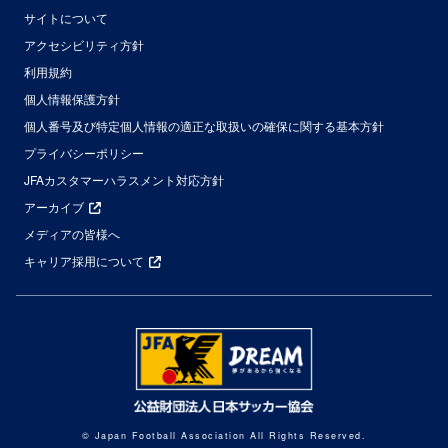
サイトについて
アクセシビリティ方針
利用規約
個人情報保護方針
個人番号及び特定個人情報の適正な取扱いの確保に関する基本方針
プライバシーポリシー
JFAカスタマーハラスメント対応方針
アーカイブ
メディアの皆様へ
キャリア採用について
© Japan Football Association All Rights Reserved.