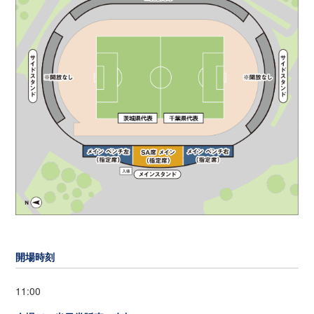
開場時刻
11:00