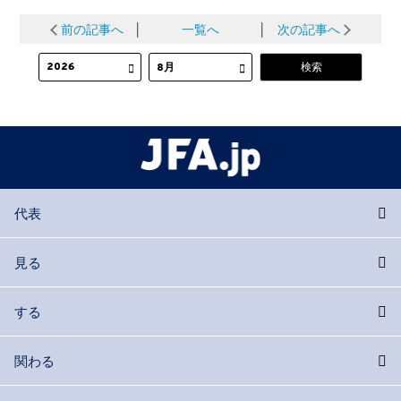
前の記事へ
│
一覧へ
│
次の記事へ
代表
見る
する
関わる