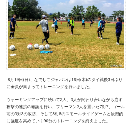
8月19日(日)、なでしこジャパンは16日(木)のタイ戦後3日ぶり
に全員が集まってトレーニングを行いました。
ウォーミングアップに続いて2人、3人が関わり合いながら崩す
攻撃の連携の確認を行い、フリーマン2人を置いた7対7、ゴール
前の3対3の攻防、そして8対8のスモールサイドゲームと段階的
に強度を高めていく90分のトレーニングを終えました。