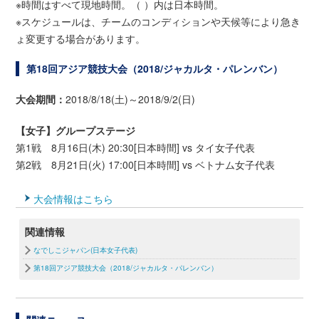
※時間はすべて現地時間。（ ）内は日本時間。
※スケジュールは、チームのコンディションや天候等により急き
ょ変更する場合があります。
第18回アジア競技大会（2018/ジャカルタ・パレンバン）
大会期間：
2018/8/18(土)～2018/9/2(日)
【女子】グループステージ
第1戦 8月16日(木) 20:30[日本時間] vs タイ女子代表
第2戦 8月21日(火) 17:00[日本時間] vs ベトナム女子代表
大会情報はこちら
関連情報
なでしこジャパン(日本女子代表)
第18回アジア競技大会（2018/ジャカルタ・パレンバン）