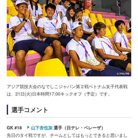
アジア競技大会のなでしこジャパン第２戦ベトナム女子代表戦
は、21日(火)日本時間17:00キックオフ（予定）です。
選手コメント
GK #18
山下杏也加
選手（日テレ・ベレーザ）
先日のタイ戦ですが、チームとしてはもっとできると思いまし