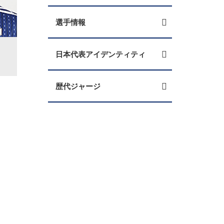
選手情報
日本代表アイデンティティ
歴代ジャージ