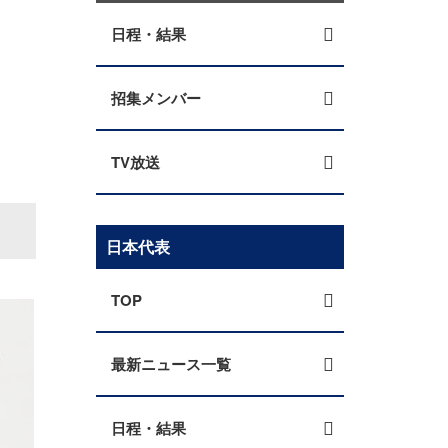
日程・結果
招集メンバー
TV放送
日本代表
TOP
最新ニュース一覧
日程・結果