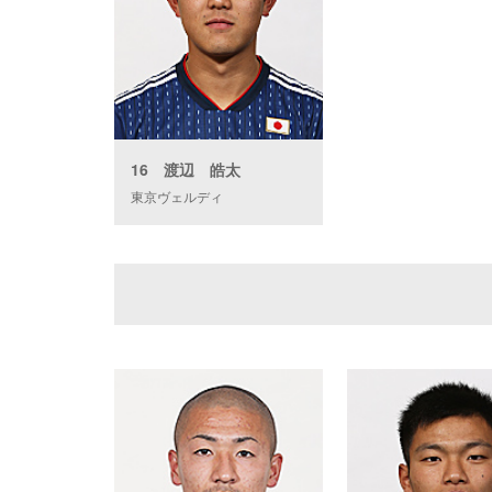
16 渡辺 皓太
東京ヴェルディ