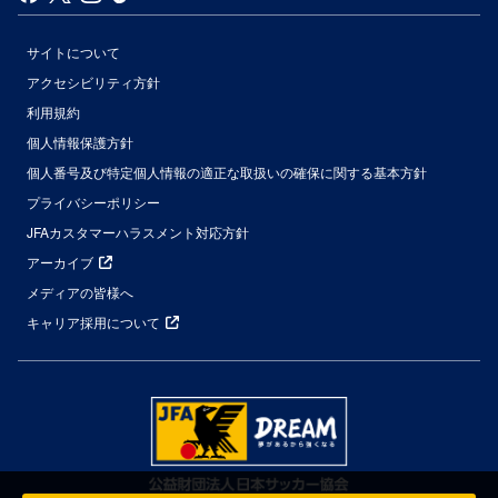
サイトについて
アクセシビリティ方針
利用規約
個人情報保護方針
個人番号及び特定個人情報の適正な取扱いの確保に関する基本方針
プライバシーポリシー
JFAカスタマーハラスメント対応方針
アーカイブ
メディアの皆様へ
キャリア採用について