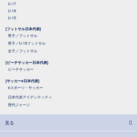
U-17
U-16
U-15
[フットサル日本代表]
男子／フットサル
男子／U-19フットサル
女子／フットサル
[ビーチサッカー日本代表]
ビーチサッカー
[サッカーe日本代表]
eスポーツ・サッカー
日本代表アイデンティティ
歴代ジャージ
見る