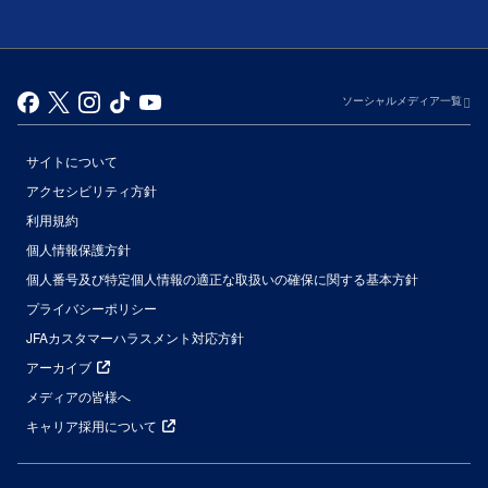
ソーシャルメディア一覧
サイトについて
アクセシビリティ方針
利用規約
個人情報保護方針
個人番号及び特定個人情報の適正な取扱いの確保に関する基本方針
プライバシーポリシー
JFAカスタマーハラスメント対応方針
アーカイブ
メディアの皆様へ
キャリア採用について