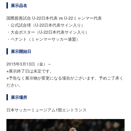
展示品名
国際親善試合 U-22日本代表 vs U-22ミャンマー代表
・公式試合球（U-22日本代表サイン入り）
・大会ポスター（U-22日本代表サイン入り）
・ペナント（ミャンマーサッカー連盟）
展示開始日
2015年3月13日（金）～
※展示終了日は未定です。
※予告なく展示物が変更になる場合がございます。予めご了承く
ださい。
展示場所
日本サッカーミュージアム1階エントランス