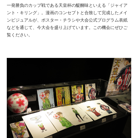
一発勝負のカップ戦である天皇杯の醍醐味といえる「ジャイア
ント・キリング」。漫画のコンセプトと合致して完成したメイ
ンビジュアルが、ポスター・チラシや大会公式プログラム表紙
などを通じて、今大会を盛り上げています。この機会にぜひご
覧ください。