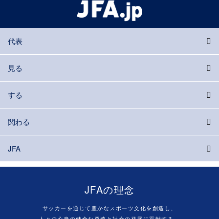
代表
見る
する
関わる
JFA
JFAの理念
サッカーを通じて豊かなスポーツ文化を創造し、
人々の心身の健全な発達と社会の発展に貢献する。