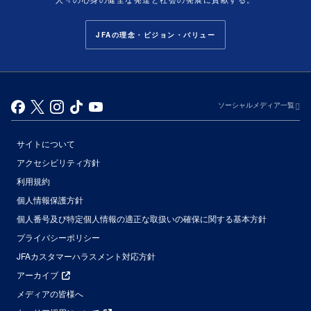
JFAの理念・ビジョン・バリュー
ソーシャルメディア一覧
サイトについて
アクセシビリティ方針
利用規約
個人情報保護方針
個人番号及び特定個人情報の適正な取扱いの確保に関する基本方針
プライバシーポリシー
JFAカスタマーハラスメント対応方針
アーカイブ
メディアの皆様へ