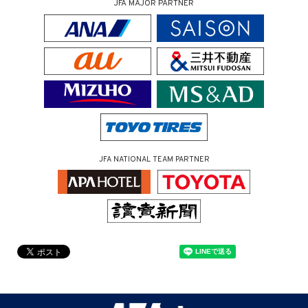
JFA MAJOR PARTNER
JFA NATIONAL TEAM PARTNER