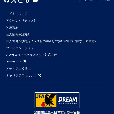
サイトについて
アクセシビリティ方針
利用規約
個人情報保護方針
個人番号及び特定個人情報の適正な取扱いの確保に関する基本方針
プライバシーポリシー
JFAカスタマーハラスメント対応方針
アーカイブ
メディアの皆様へ
キャリア採用について