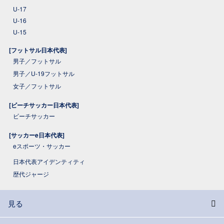
U-17
U-16
U-15
[フットサル日本代表]
男子／フットサル
男子／U-19フットサル
女子／フットサル
[ビーチサッカー日本代表]
ビーチサッカー
[サッカーe日本代表]
eスポーツ・サッカー
日本代表アイデンティティ
歴代ジャージ
見る