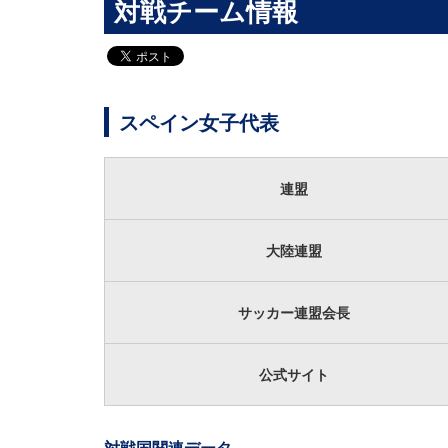
対戦チーム情報
スペイン女子代表
連盟
大陸連盟
サッカー連盟会長
公式サイト
対戦国関連データ