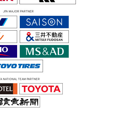
JFA MAJOR PARTNER
FA NATIONAL TEAM PARTNER