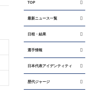
TOP
最新ニュース一覧
日程・結果
選手情報
日本代表アイデンティティ
歴代ジャージ