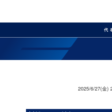
代
2025/6/27(金) 