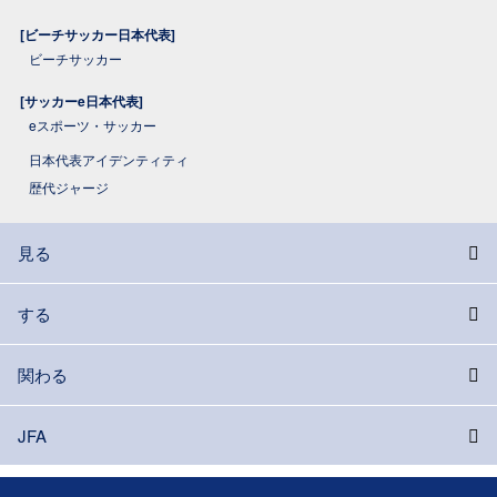
[ビーチサッカー日本代表]
ビーチサッカー
[サッカーe日本代表]
eスポーツ・サッカー
日本代表アイデンティティ
歴代ジャージ
見る
する
関わる
JFA