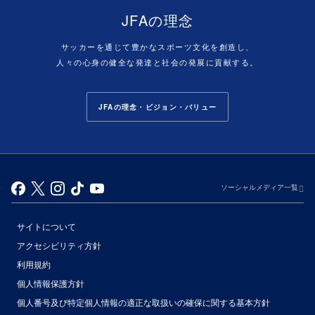
JFAの理念
サッカーを通じて豊かなスポーツ文化を創造し、
人々の心身の健全な発達と社会の発展に貢献する。
JFAの理念・ビジョン・バリュー
ソーシャルメディア一覧
サイトについて
アクセシビリティ方針
利用規約
個人情報保護方針
個人番号及び特定個人情報の適正な取扱いの確保に関する基本方針