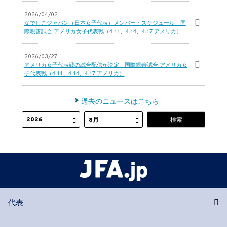
2026/04/02
なでしこジャパン（日本女子代表）メンバー・スケジュール 国
際親善試合 アメリカ女子代表戦（4.11、4.14、4.17 アメリカ）
2026/03/27
アメリカ女子代表戦の試合配信が決定 国際親善試合 アメリカ女
子代表戦（4.11、4.14、4.17 アメリカ）
過去のニュースはこちら
代表