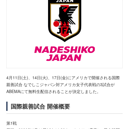
4月11日(土)、14日(火)、17日(金)にアメリカで開催される国際
親善試合 なでしこジャパン対アメリカ女子代表戦の3試合が
ABEMAにて無料生配信されることが決定しました。
国際親善試合 開催概要
第1戦