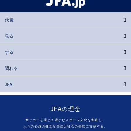
代表
見る
する
関わる
JFA
JFAの理念
サッカーを通じて豊かなスポーツ文化を創造し、
人々の心身の健全な発達と社会の発展に貢献する。