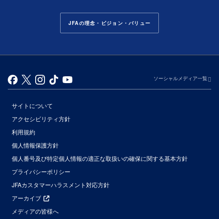
JFAの理念・ビジョン・バリュー
ソーシャルメディア一覧
サイトについて
アクセシビリティ方針
利用規約
個人情報保護方針
個人番号及び特定個人情報の適正な取扱いの確保に関する基本方針
プライバシーポリシー
JFAカスタマーハラスメント対応方針
アーカイブ
メディアの皆様へ