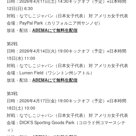
日時：2026年4月11日(土) 14:30キックオフ（予定）※日本時間
12日(日) 6:30
対戦：なでしこジャパン（日本女子代表） 対 アメリカ女子代表
会場：PayPal Park（カリフォルニア州サンノゼ）
放送・配信：
ABEMAにて無料生配信
第2戦
日時：2026年4月14日(火) 19:00キックオフ（予定）※日本時間
15日(水) 11:00
対戦：なでしこジャパン（日本女子代表） 対 アメリカ女子代表
会場：Lumen Field（ワシントン州シアトル）
放送・配信：
ABEMAにて無料生配信
第3戦
日時：2026年4月17日(金) 19:00キックオフ（予定）※日本時間
18日(土) 10:00
対戦：なでしこジャパン（日本女子代表） 対 アメリカ女子代表
会場：DICK’S Sporting Goods Park（コロラド州コマースシテ
ィ）