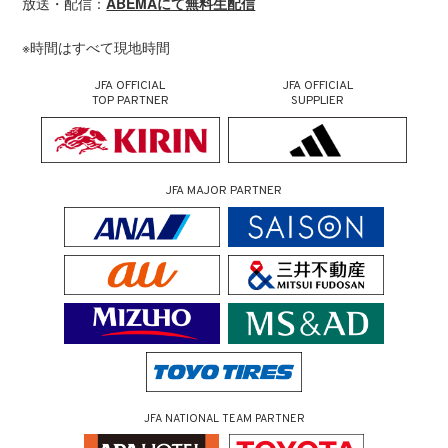
放送・配信：
ABEMAにて無料生配信
※時間はすべて現地時間
JFA OFFICIAL
JFA OFFICIAL
TOP PARTNER
SUPPLIER
JFA MAJOR PARTNER
JFA NATIONAL TEAM PARTNER