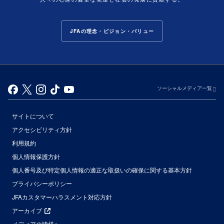
JFAの理念・ビジョン・バリュー
ソーシャルメディア一覧
サイトについて
アクセシビリティ方針
利用規約
個人情報保護方針
個人番号及び特定個人情報の適正な取扱いの確保に関する基本方針
プライバシーポリシー
JFAカスタマーハラスメント対応方針
アーカイブ
メディアの皆様へ