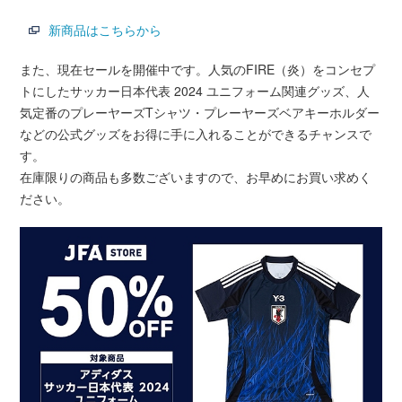
新商品はこちらから
また、現在セールを開催中です。人気のFIRE（炎）をコンセプ
トにしたサッカー日本代表 2024 ユニフォーム関連グッズ、人
気定番のプレーヤーズTシャツ・プレーヤーズベアキーホルダー
などの公式グッズをお得に手に入れることができるチャンスで
す。
在庫限りの商品も多数ございますので、お早めにお買い求めく
ださい。