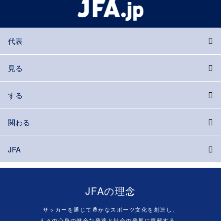
代表
見る
する
関わる
JFA
JFAの理念
サッカーを通じて豊かなスポーツ文化を創造し、
人々の心身の健全な発達と社会の発展に貢献する。