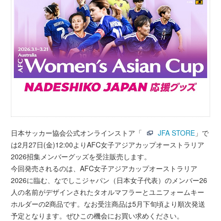
日本サッカー協会公式オンラインストア「
JFA STORE
」で
は2月27日(金)12:00よりAFC女子アジアカップオーストラリア
2026招集メンバーグッズを受注販売します。
今回発売されるのは、AFC女子アジアカップオーストラリア
2026に臨む、なでしこジャパン（日本女子代表）のメンバー26
人の名前がデザインされたタオルマフラーとユニフォームキー
ホルダーの2商品です。なお受注商品は5月下旬頃より順次発送
予定となります。ぜひこの機会にお買い求めください。