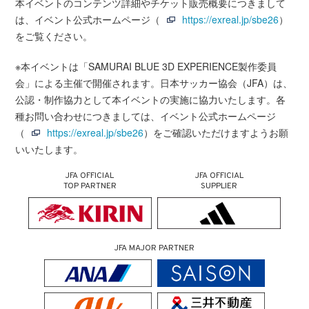
本イベントのコンテンツ詳細やチケット販売概要につきまして
は、イベント公式ホームページ（
https://exreal.jp/sbe26
）
をご覧ください。
※本イベントは「SAMURAI BLUE 3D EXPERIENCE製作委員
会」による主催で開催されます。日本サッカー協会（JFA）は、
公認・制作協力として本イベントの実施に協力いたします。各
種お問い合わせにつきましては、イベント公式ホームページ
（
https://exreal.jp/sbe26
）をご確認いただけますようお願
いいたします。
JFA OFFICIAL
JFA OFFICIAL
TOP PARTNER
SUPPLIER
JFA MAJOR PARTNER