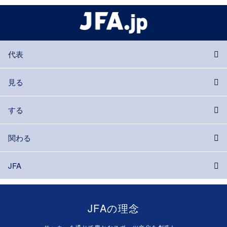
代表
見る
する
関わる
JFA
JFAの理念