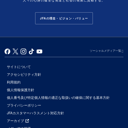
JFAの理念・ビジョン・バリュー
ソーシャルメディア一覧
サイトについて
アクセシビリティ方針
利用規約
個人情報保護方針
個人番号及び特定個人情報の適正な取扱いの確保に関する基本方針
プライバシーポリシー
JFAカスタマーハラスメント対応方針
アーカイブ