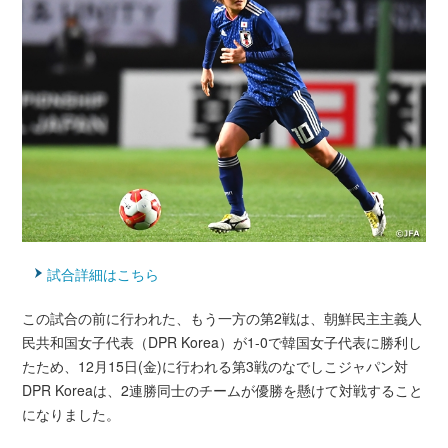
試合詳細はこちら
この試合の前に行われた、もう一方の第2戦は、朝鮮民主主義人
民共和国女子代表（DPR Korea）が1-0で韓国女子代表に勝利し
たため、12月15日(金)に行われる第3戦のなでしこジャパン対
DPR Koreaは、2連勝同士のチームが優勝を懸けて対戦すること
になりました。