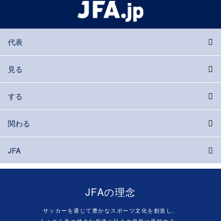
代表
見る
する
関わる
JFA
JFAの理念
サッカーを通じて豊かなスポーツ文化を創造し、
人々の心身の健全な発達と社会の発展に貢献する。