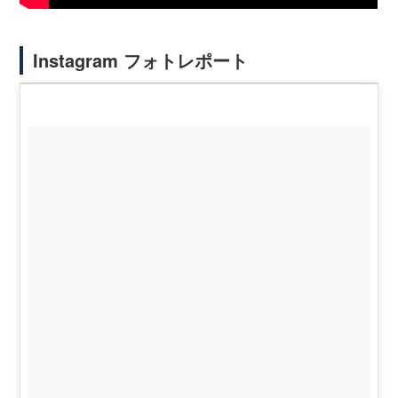
Instagram フォトレポート