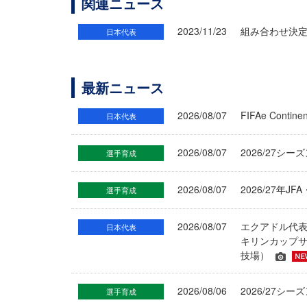
関連ニュース
2023/11/23
組み合わせ決定 
日本代表
最新ニュース
2026/08/07
FIFAe Cont
日本代表
2026/08/07
2026/27シ
選手育成
2026/08/07
2026/27年
選手育成
2026/08/07
エクアドル代
日本代表
キリンカップサ
技場）
2026/08/06
2026/27
選手育成