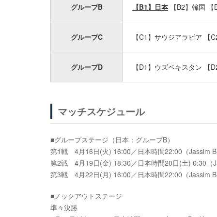
グループB
【B1】日本
【B2】韓国 【
グループC
【C1】サウジアラビア 【C
グループD
【D1】ウズベキスタン 【D
マッチスケジュール
■グループステージ（日本：グループB）
第1戦 4月16日(火) 16:00／日本時間22:00（Jassim Bin
第2戦 4月19日(金) 18:30／日本時間20日(土) 0:30（Ja
第3戦 4月22日(月) 16:00／日本時間22:00（Jassim Bin
■ノックアウトステージ
準々決勝