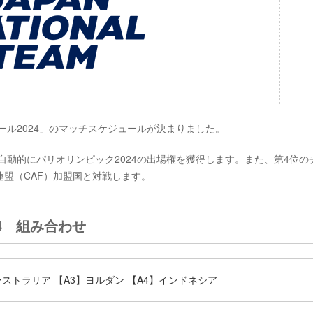
カタール2024」のマッチスケジュールが決まりました。
ームは自動的にパリオリンピック2024の出場権を獲得します。また、第4位の
盟（CAF）加盟国と対戦します。
24 組み合わせ
ーストラリア 【A3】ヨルダン 【A4】インドネシア