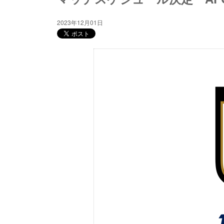
2023年12月01日