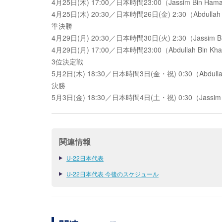
4月25日(木) 17:00／日本時間23:00（Jassim Bin Ha
4月25日(木) 20:30／日本時間26日(金) 2:30（Abdullah 
準決勝
4月29日(月) 20:30／日本時間30日(火) 2:30（Jassim 
4月29日(月) 17:00／日本時間23:00（Abdullah Bin K
3位決定戦
5月2日(木) 18:30／日本時間3日(金・祝) 0:30（Abdullah B
決勝
5月3日(金) 18:30／日本時間4日(土・祝) 0:30（Jassim B
関連情報
U-22日本代表
U-22日本代表 今後のスケジュール