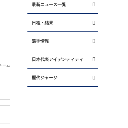
最新ニュース一覧
日程・結果
選手情報
日本代表アイデンティティ
チーム
歴代ジャージ