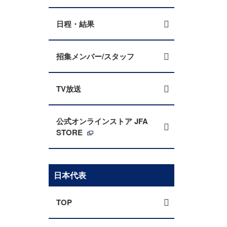
日程・結果
招集メンバー/スタッフ
TV放送
公式オンラインストア JFA
STORE
日本代表
TOP