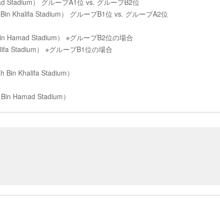
mad Stadium） グループA1位 vs. グループB2位
Bin Khalifa Stadium） グループB1位 vs. グループA2位
Bin Hamad Stadium） ※グループB2位の場合
halifa Stadium） ※グループB1位の場合
in Khalifa Stadium）
in Hamad Stadium）