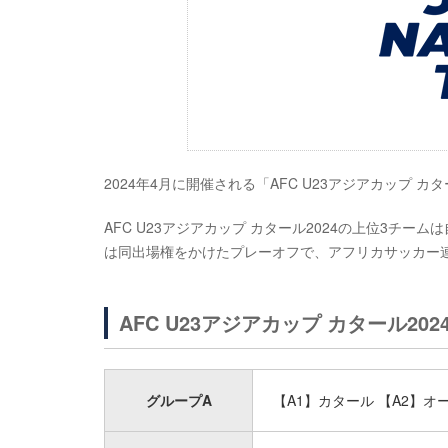
2024年4月に開催される「AFC U23アジアカップ 
AFC U23アジアカップ カタール2024の上位3チ
は同出場権をかけたプレーオフで、アフリカサッカー連
AFC U23アジアカップ カタール20
グループA
【A1】カタール 【A2】オ