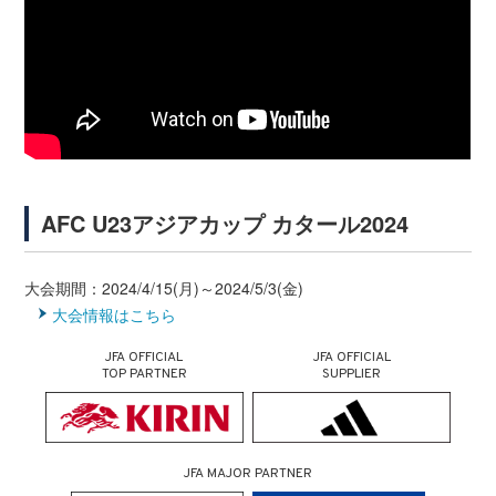
AFC U23アジアカップ カタール2024
大会期間：2024/4/15(月)～2024/5/3(金)
大会情報はこちら
JFA OFFICIAL
JFA OFFICIAL
TOP PARTNER
SUPPLIER
JFA MAJOR PARTNER