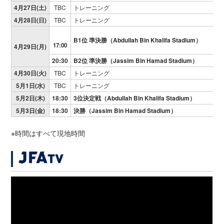
4月27日(土)
TBC
トレーニング
4月28日(日)
TBC
トレーニング
B1位 準決勝（Abdullah Bin Khalifa Stadium）
17:00
4月29日(月)
20:30
B2位 準決勝（Jassim Bin Hamad Stadium）
4月30日(火)
TBC
トレーニング
5月1日(水)
TBC
トレーニング
5月2日(木)
18:30
3位決定戦（Abdullah Bin Khalifa Stadium）
5月3日(金)
18:30
決勝（Jassim Bin Hamad Stadium）
※時間はすべて現地時間