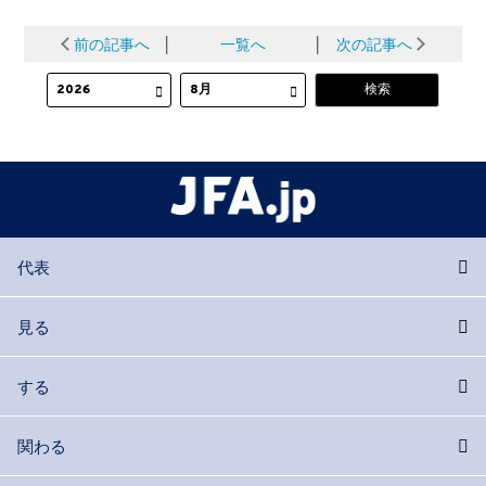
前の記事へ
│
一覧へ
│
次の記事へ
代表
見る
する
関わる