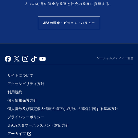
人々の心身の健全な発達と社会の発展に貢献する。
JFAの理念・ビジョン・バリュー
ソーシャルメディア一覧
サイトについて
アクセシビリティ方針
利用規約
個人情報保護方針
個人番号及び特定個人情報の適正な取扱いの確保に関する基本方針
プライバシーポリシー
JFAカスタマーハラスメント対応方針
アーカイブ