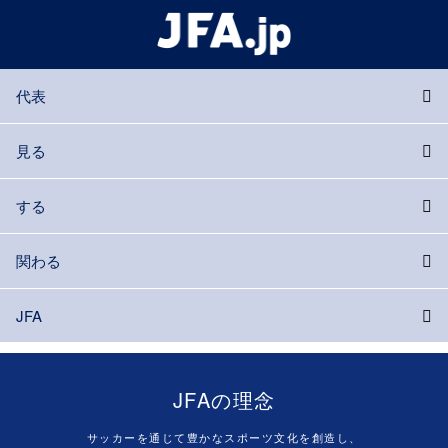
代表
見る
する
関わる
JFA
JFAの理念
サッカーを通じて豊かなスポーツ文化を創造し、