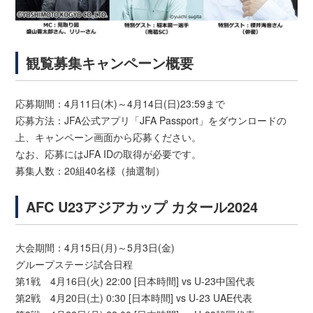
観覧募集キャンペーン概要
応募期間：4月11日(木)～4月14日(日)23:59まで
応募方法：JFA公式アプリ「JFA Passport」をダウンロードの
上、キャンペーン画面から応募ください。
なお、応募にはJFA IDの取得が必要です。
募集人数：20組40名様（抽選制）
AFC U23アジアカップ カタール2024
大会期間：4月15日(月)～5月3日(金)
グループステージ試合日程
第1戦 4月16日(火) 22:00 [日本時間] vs U-23中国代表
第2戦 4月20日(土) 0:30 [日本時間] vs U-23 UAE代表