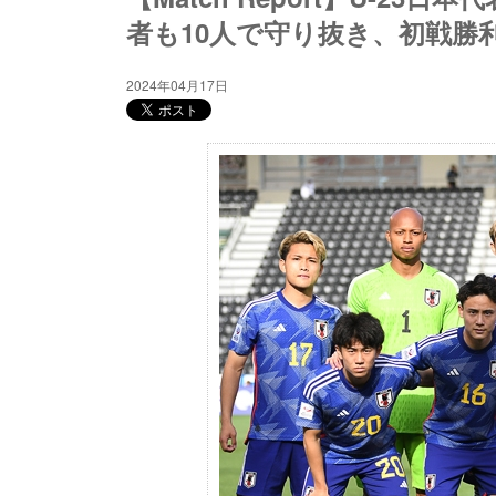
者も10人で守り抜き、初戦勝
2024年04月17日