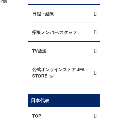
日程・結果
招集メンバー/スタッフ
TV放送
公式オンラインストア JFA
STORE
日本代表
TOP