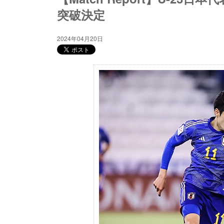
突破決定
2024年04月20日