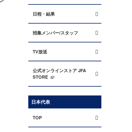
日程・結果
招集メンバー/スタッフ
TV放送
公式オンラインストア JFA
STORE
日本代表
TOP