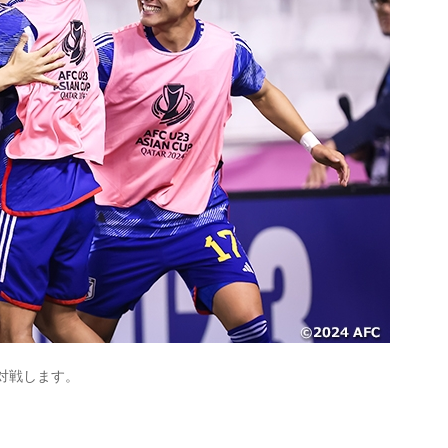
と対戦します。