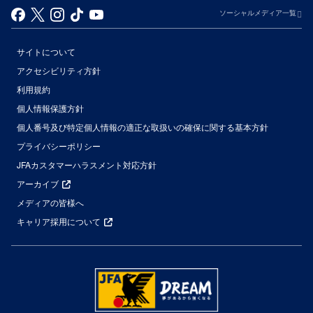
ソーシャルメディア一覧
サイトについて
アクセシビリティ方針
利用規約
個人情報保護方針
個人番号及び特定個人情報の適正な取扱いの確保に関する基本方針
プライバシーポリシー
JFAカスタマーハラスメント対応方針
アーカイブ
メディアの皆様へ
キャリア採用について