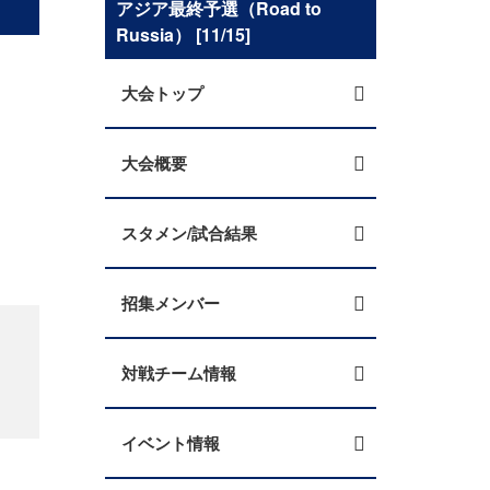
アジア最終予選（Road to
Russia） [11/15]
大会トップ
大会概要
スタメン/試合結果
招集メンバー
対戦チーム情報
イベント情報