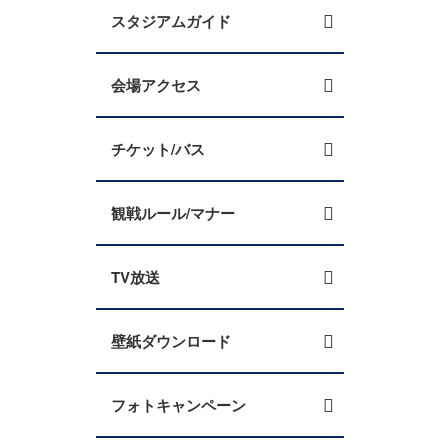
スタジアムガイド
会場アクセス
チケット/バス
観戦ルール/マナー
TV放送
壁紙ダウンロード
フォトキャンペーン