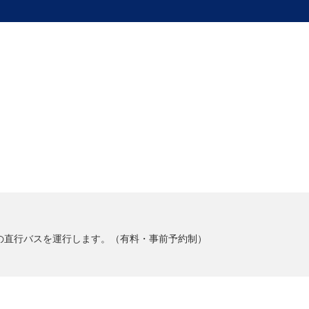
への直行バスを運行します。（有料・事前予約制）