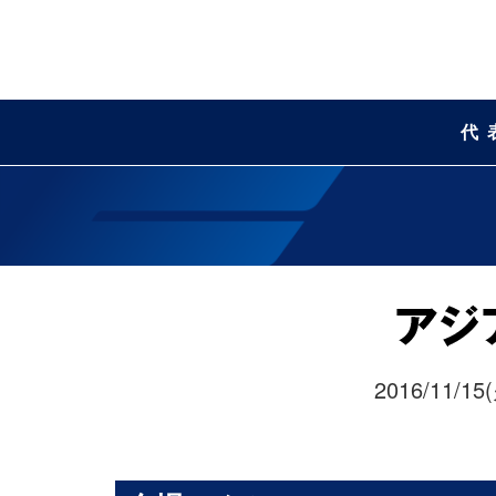
代
2016/11/15(