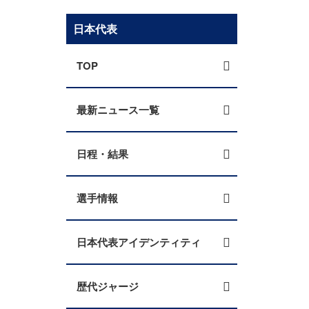
日本代表
TOP
最新ニュース一覧
日程・結果
選手情報
日本代表アイデンティティ
歴代ジャージ