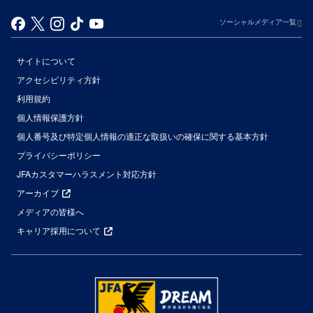
ソーシャルメディア一覧
サイトについて
アクセシビリティ方針
利用規約
個人情報保護方針
個人番号及び特定個人情報の適正な取扱いの確保に関する基本方針
プライバシーポリシー
JFAカスタマーハラスメント対応方針
アーカイブ
メディアの皆様へ
キャリア採用について