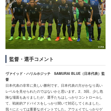
監督・選手コメント
ヴァイッド・ハリルホジッチ SAMURAI BLUE（日本代表）監
督
日本代表の非常に美しい勝利です。日本代表の方がかなり高い
レベルを見せられたのではないかと思います。2、3回、少し危
険な場面もありましたが、選手たちはしっかりコントロールし
て、戦術的アドバイスをしっかり聞いて対応してくれました。
我々にとっては重要なポイントでした。アウェイでしっかりゲ