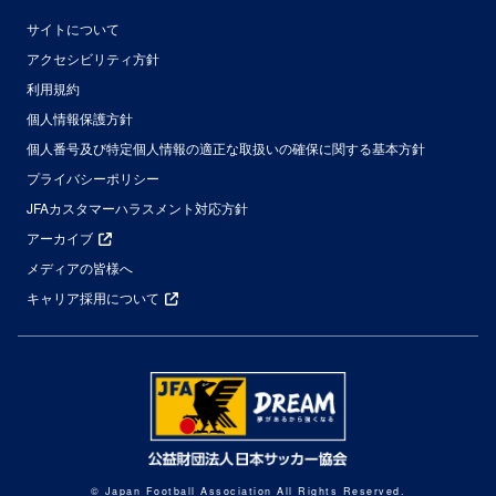
サイトについて
アクセシビリティ方針
利用規約
個人情報保護方針
個人番号及び特定個人情報の適正な取扱いの確保に関する基本方針
プライバシーポリシー
JFAカスタマーハラスメント対応方針
アーカイブ
メディアの皆様へ
キャリア採用について
© Japan Football Association All Rights Reserved.