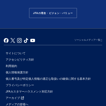
JFAの理念・ビジョン・バリュー
ソーシャルメディア一覧
サイトについて
アクセシビリティ方針
利用規約
個人情報保護方針
個人番号及び特定個人情報の適正な取扱いの確保に関する基本方針
プライバシーポリシー
JFAカスタマーハラスメント対応方針
アーカイブ
メディアの皆様へ