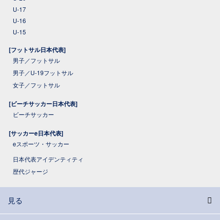
U-17
U-16
U-15
[フットサル日本代表]
男子／フットサル
男子／U-19フットサル
女子／フットサル
[ビーチサッカー日本代表]
ビーチサッカー
[サッカーe日本代表]
eスポーツ・サッカー
日本代表アイデンティティ
歴代ジャージ
見る