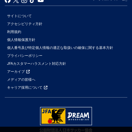
サイトについて
アクセシビリティ方針
利用規約
個人情報保護方針
個人番号及び特定個人情報の適正な取扱いの確保に関する基本方針
プライバシーポリシー
JFAカスタマーハラスメント対応方針
アーカイブ
メディアの皆様へ
キャリア採用について