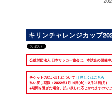
202
キリンチャレンジカップ2022 [
公益財団法人 日本サッカー協会は、本試合の開催中
チケットの払い戻しについて
詳しくはこちら
払い戻し期限：2022年1月14日(金)～2月28日(月)
※期間を過ぎた場合、払い戻しに応じかねますので