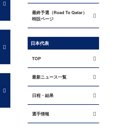
最終予選（Road To Qatar）
特設ページ
日本代表
TOP
最新ニュース一覧
日程・結果
選手情報