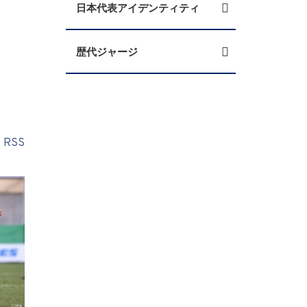
日本代表アイデンティティ
歴代ジャージ
RSS