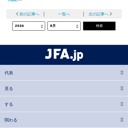
前の記事へ
│
一覧へ
│
次の記事へ
代表
見る
する
関わる