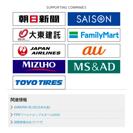
SUPPORTING COMPANIES
関連情報
SAMURAI BLUE(日本代表)
FIFAワールドカップカタール2022
国際親善試合 [11/17]