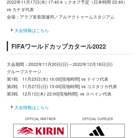
2022年11月17日(木) 17:40キックオフ予定（日本時間 22:40）
vs カナダ代表
会場：アラブ首長国連邦／アルマクトゥームスタジアム
大会情報はこちら
FIFAワールドカップカタール2022
大会期間：2022年11月20日(日)～2022年12月18日(日)
グループステージ
第1戦 11月23日(水) 16:00[現地時間] vs ドイツ代表
第2戦 11月27日(日) 13:00[現地時間] vs コスタリカ代表
第3戦 12月1日(木) 22:00[現地時間] vs スペイン代表
大会情報はこちら
OFFICIAL PARTNER
OFFICIAL SUPPLIER