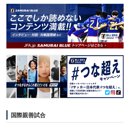
国際親善試合