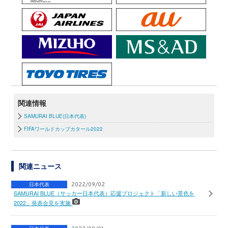
関連情報
SAMURAI BLUE(日本代表)
FIFAワールドカップカタール2022
関連ニュース
日本代表
2022/09/02
SAMURAI BLUE（サッカー日本代表）応援プロジェクト「新しい景色を
2022」発表会見を実施