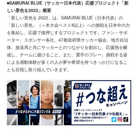
■SAMURAI BLUE（サッカー日本代表）応援プロジェクト「新
しい景色を2022」概要
「新しい景色を 2022」は、SAMURAI BLUE（日本代表）の
「新しい景色」（＝本大会ベスト8以上）への挑戦を日本中の力
を集結し、応援で後押しするプロジェクトです。ファン・サポ
ーター、スポンサー各社、47都道府県サッカー協会、地方自治
体、放送局と共にサッカーとのつながりを創出し、応援熱を醸
成し、チームに届けること。また、選手のプレー、挑戦する姿
による感動体験が多くの人が夢や希望を持つきっかけになるこ
とも目指し取り組んでいきます。