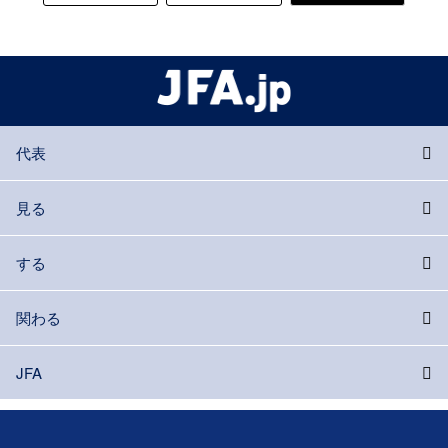
代表
見る
する
関わる
JFA