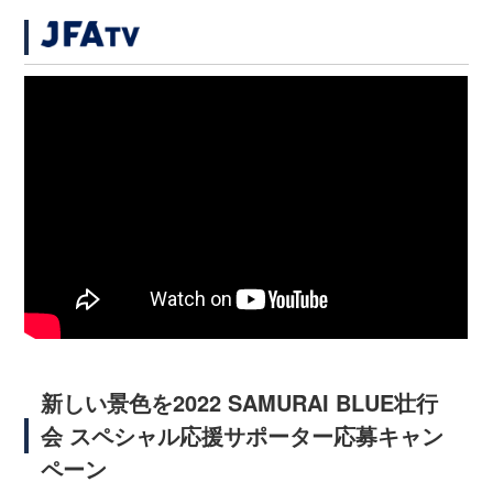
新しい景色を2022 SAMURAI BLUE壮行
会 スペシャル応援サポーター応募キャン
ペーン