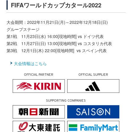
FIFAワールドカップカタール2022
大会期間：2022年11月21日(月)～2022年12月18日(日)
グループステージ
第1戦 11月23日(水) 16:00[現地時間] vs ドイツ代表
第2戦 11月27日(日) 13:00[現地時間] vs コスタリカ代表
第3戦 12月1日(木) 22:00[現地時間] vs スペイン代表
大会情報はこちら
OFFICIAL PARTNER
OFFICIAL SUPPLIER
SUPPORTING COMPANIES