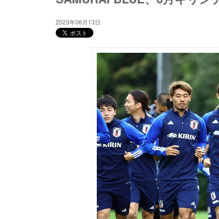
2023年06月13日