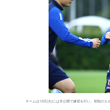
チームは13日(火)には非公開で練習を行い、初戦のエ