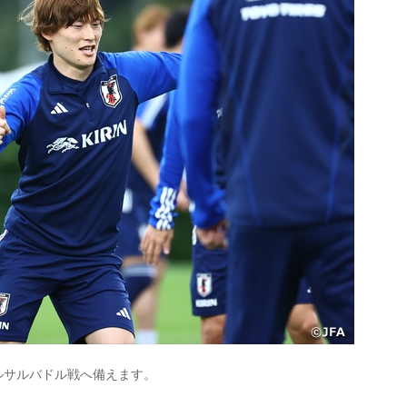
ルサルバドル戦へ備えます。