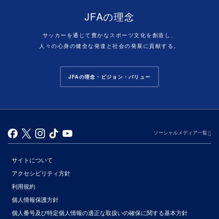
JFAの理念
サッカーを通じて豊かなスポーツ文化を創造し、
人々の心身の健全な発達と社会の発展に貢献する。
JFAの理念・ビジョン・バリュー
ソーシャルメディア一覧
サイトについて
アクセシビリティ方針
利用規約
個人情報保護方針
個人番号及び特定個人情報の適正な取扱いの確保に関する基本方針