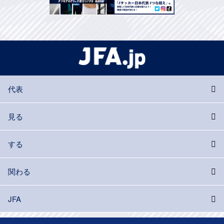
代表
見る
する
関わる
JFA