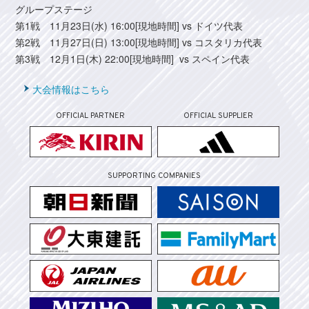
グループステージ
第1戦 11月23日(水) 16:00[現地時間] vs ドイツ代表
第2戦 11月27日(日) 13:00[現地時間] vs コスタリカ代表
第3戦 12月1日(木) 22:00[現地時間] vs スペイン代表
大会情報はこちら
OFFICIAL PARTNER
OFFICIAL SUPPLIER
SUPPORTING COMPANIES