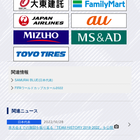
関連情報
SAMURAI BLUE(日本代表)
FIFAワールドカップカタール2022
関連ニュース
日本代表
2022/10/28
本大会までの激闘を振り返る「TEAM HISTORY 2018-2022」を公開