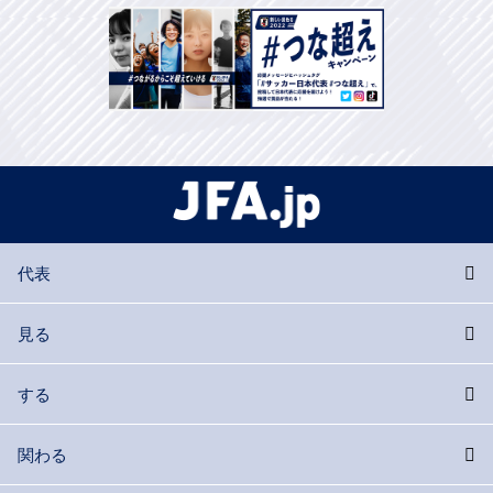
代表
見る
する
関わる