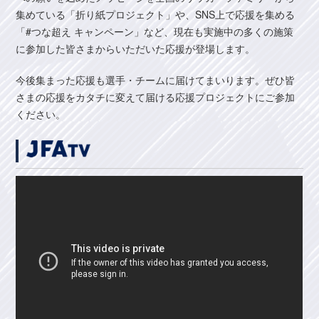
集めている「折り紙プロジェクト」や、SNS上で応援を集める
「#つな超え キャンペーン」など、現在も実施中の多くの施策
に参加した皆さまからいただいた応援が登場します。
今後集まった応援も選手・チームに届けてまいります。ぜひ皆
さまの応援をカタチに変えて届ける応援プロジェクトにご参加
ください。