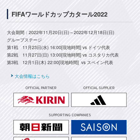
FIFAワールドカップカタール2022
大会期間：2022年11月20日(日)～2022年12月18日(日)
グループステージ
第1戦 11月23日(水) 16:00[現地時間] vs ドイツ代表
第2戦 11月27日(日) 13:00[現地時間] vs コスタリカ代表
第3戦 12月1日(木) 22:00[現地時間] vs スペイン代表
大会情報はこちら
OFFICIAL PARTNER
OFFICIAL SUPPLIER
SUPPORTING COMPANIES