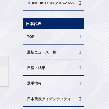
TEAM HISTORY(2018-2022)
日本代表
TOP
最新ニュース一覧
日程・結果
選手情報
日本代表アイデンティティ