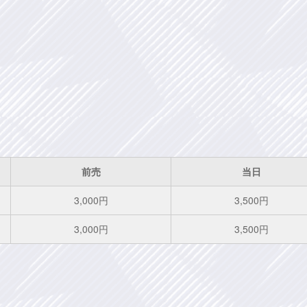
前売
当日
3,000円
3,500円
3,000円
3,500円
。