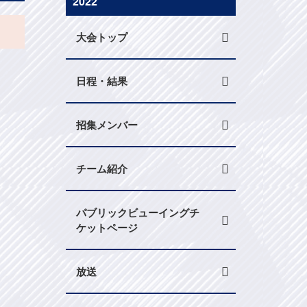
2022
大会トップ
日程・結果
招集メンバー
チーム紹介
パブリックビューイングチ
ケットページ
放送