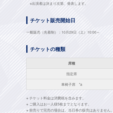
※出演者は決まり次第、発表します。
チケット販売開始日
一般販売（先着制）：10月29日（土）10:00～
チケットの種類
席種
指定席
車椅子席 *a
※ チケット料金は消費税を含みます。
※ ご購入はお一人様5枚までとなります。
※ 前売りで完売の場合は、当日券の販売はありません