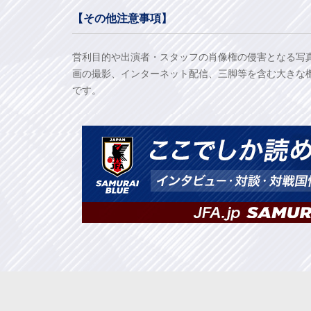
【その他注意事項】
営利目的や出演者・スタッフの肖像権の侵害となる写
画の撮影、インターネット配信、三脚等を含む大きな
です。