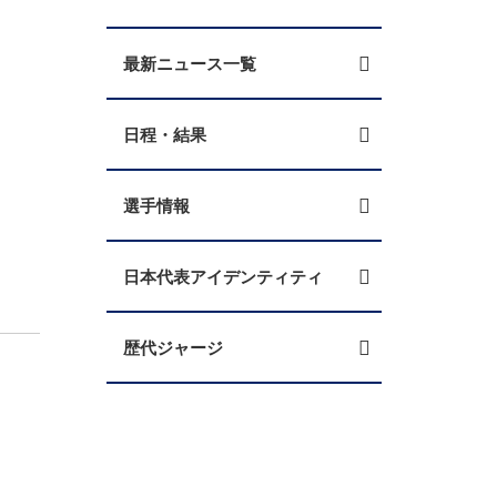
最新ニュース一覧
日程・結果
選手情報
日本代表アイデンティティ
歴代ジャージ