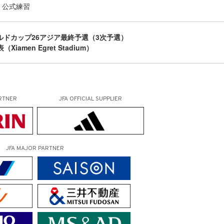
・公式練習
ールドカップ26アジア最終予選（3次予選）
Xiamen Egret Stadium）
RTNER
JFA OFFICIAL
SUPPLIER
JFA MAJOR PARTNER