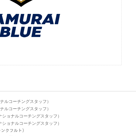
ショナルコーチングスタッフ）
ショナルコーチングスタッフ）
会 ナショナルコーチングスタッフ）
会 ナショナルコーチングスタッフ）
フランクフルト）