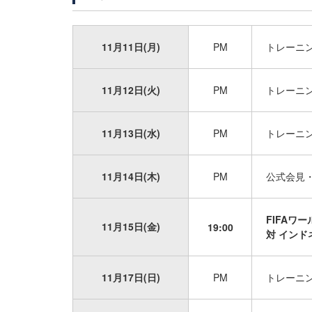
11月11日(月)
PM
トレーニ
11月12日(火)
PM
トレーニ
11月13日(水)
PM
トレーニ
11月14日(木)
PM
公式会見
FIFAワ
11月15日(金)
19:00
対 インドネ
11月17日(日)
PM
トレーニ