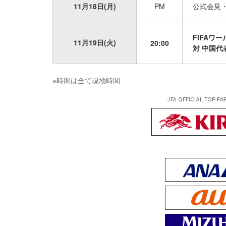
11月18日(月)
PM
公式会見
FIFAワ
11月19日(火)
20:00
対 中国代表（
※時間は全て現地時間
JFA OFFICIAL
TOP PA