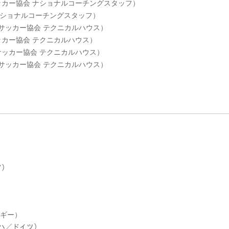
本サッカー協会 ナショナルコーチングスタッフ）
 ナショナルコーチングスタッフ）
日本サッカー協会 テクニカルハウス）
サッカー協会 テクニカルハウス）
本サッカー協会 テクニカルハウス）
日本サッカー協会 テクニカルハウス）
ア）
ルギー）
ッハ／ドイツ）