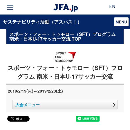
EN
サステナビリティ活動（アスパス！）
スポーツ・フォー・トゥモロー（SFT）プログラム
南米・日本U-17サッカー交流 TOP
スポーツ・フォー・トゥモロー（SFT）プロ
グラム 南米・日本U-17サッカー交流
2019/2/19(火)～2019/2/23(土)
大会メニュー