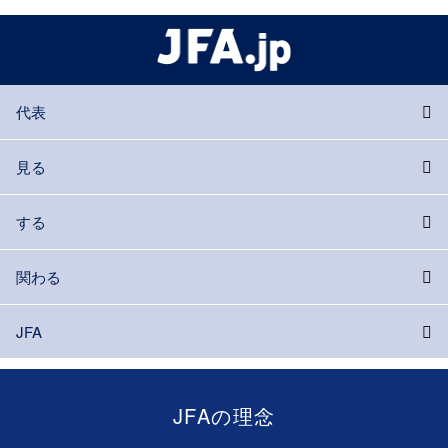
代表
見る
する
関わる
JFA
JFAの理念