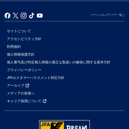
ソーシャルメディア一覧
サイトについて
アクセシビリティ方針
利用規約
個人情報保護方針
個人番号及び特定個人情報の適正な取扱いの確保に関する基本方針
プライバシーポリシー
JFAカスタマーハラスメント対応方針
アーカイブ
メディアの皆様へ
キャリア採用について