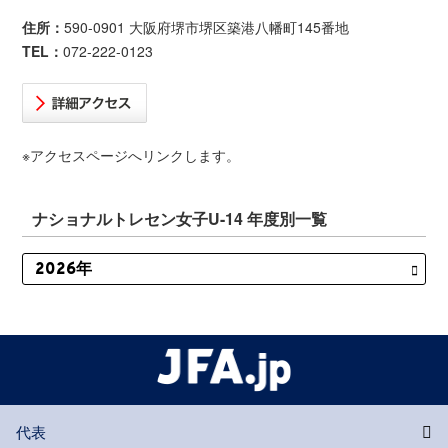
住所：
590-0901 大阪府堺市堺区築港八幡町145番地
TEL：
072-222-0123
※アクセスページへリンクします。
ナショナルトレセン女子U-14 年度別一覧
代表