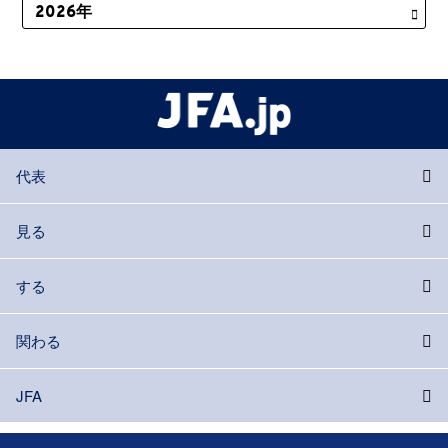
代表
見る
する
関わる
JFA