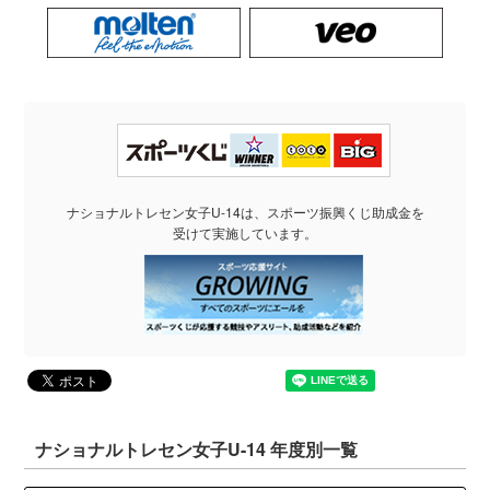
ナショナルトレセン女子U-14は、スポーツ振興くじ助成金を
受けて実施しています。
ナショナルトレセン女子U-14 年度別一覧