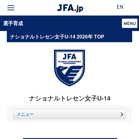
EN
選手育成
ナショナルトレセン女子U-14 2026年 TOP
ナショナルトレセン女子U-14
メニュー