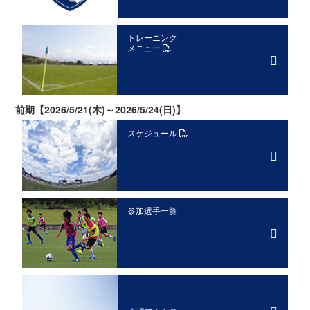
トレーニング
メニュー
前期【2026/5/21(木)～2026/5/24(日)】
スケジュール
参加選手一覧