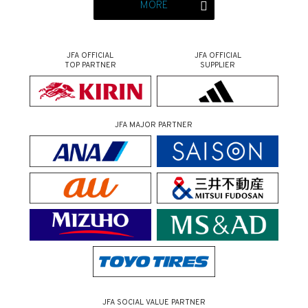
MORE
JFA OFFICIAL
JFA OFFICIAL
TOP PARTNER
SUPPLIER
JFA MAJOR PARTNER
JFA SOCIAL VALUE PARTNER