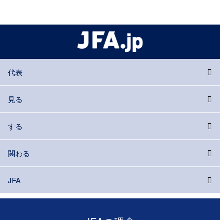
代表
見る
する
関わる
JFA