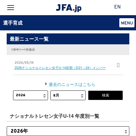
EN
選手育成
最新ニュース一覧
1件中1〜1件表示
2026/05/14
2026ナショナルトレセン女子U-14前期（5/21～24）メンバー
過去のニュースはこちら
ナショナルトレセン女子U-14 年度別一覧