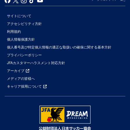
サイトについて
アクセシビリティ方針
利用規約
個人情報保護方針
個人番号及び特定個人情報の適正な取扱いの確保に関する基本方針
プライバシーポリシー
JFAカスタマーハラスメント対応方針
アーカイブ
メディアの皆様へ
キャリア採用について