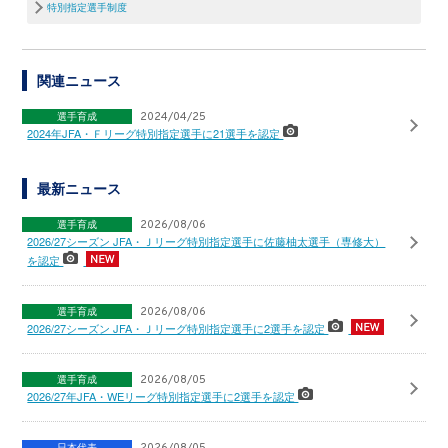
特別指定選手制度
関連ニュース
選手育成
2024/04/25
2024年JFA・Ｆリーグ特別指定選手に21選手を認定
最新ニュース
選手育成
2026/08/06
2026/27シーズン JFA・Ｊリーグ特別指定選手に佐藤柚太選手（専修大）
を認定
選手育成
2026/08/06
2026/27シーズン JFA・Ｊリーグ特別指定選手に2選手を認定
選手育成
2026/08/05
2026/27年JFA・WEリーグ特別指定選手に2選手を認定
日本代表