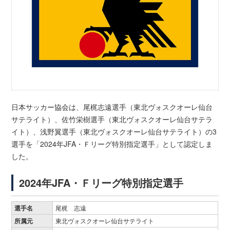
日本サッカー協会は、尾梶志遠選手（東北ヴォスクオーレ仙台
サテライト）、佐竹栄樹選手（東北ヴォスクオーレ仙台サテラ
イト）、浅野翼選手（東北ヴォスクオーレ仙台サテライト）の3
選手を「2024年JFA・Ｆリーグ特別指定選手」として認定しま
した。
2024年JFA・Ｆリーグ特別指定選手
選手名
尾梶 志遠
所属元
東北ヴォスクオーレ仙台サテライト