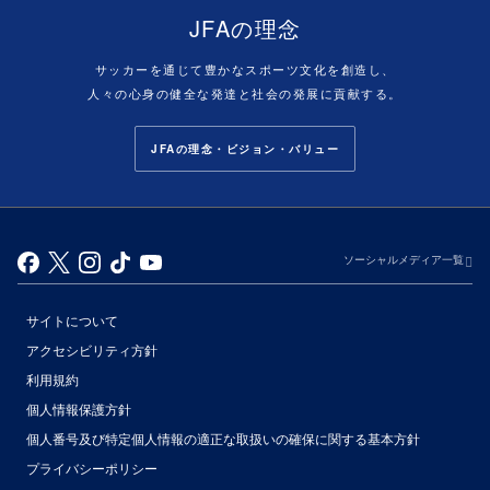
JFAの理念
サッカーを通じて豊かなスポーツ文化を創造し、
人々の心身の健全な発達と社会の発展に貢献する。
JFAの理念・ビジョン・バリュー
ソーシャルメディア一覧
サイトについて
アクセシビリティ方針
利用規約
個人情報保護方針
個人番号及び特定個人情報の適正な取扱いの確保に関する基本方針
プライバシーポリシー