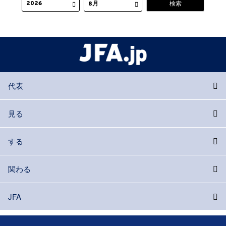
代表
見る
する
関わる
JFA