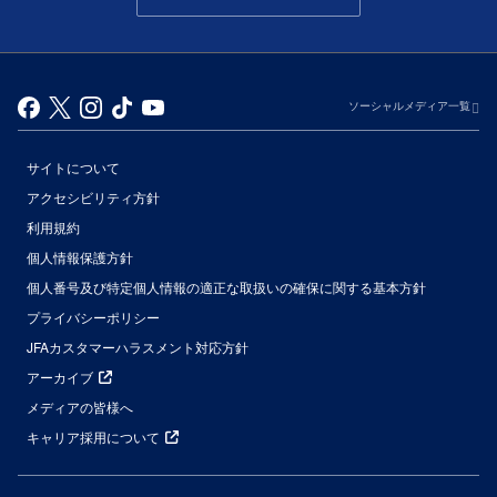
ソーシャルメディア一覧
サイトについて
アクセシビリティ方針
利用規約
個人情報保護方針
個人番号及び特定個人情報の適正な取扱いの確保に関する基本方針
プライバシーポリシー
JFAカスタマーハラスメント対応方針
アーカイブ
メディアの皆様へ
キャリア採用について