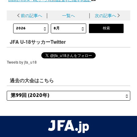
前の記事へ
│
一覧へ
│
次の記事へ
JFA U-18サッカーTwitter
Tweets by jfa_u18
過去の大会はこちら