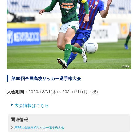
第99回全国高校サッカー選手権大会
大会期間：
2020/12/31(木)～2021/1/11(月・祝)
大会情報はこちら
関連情報
第99回全国高校サッカー選手権大会