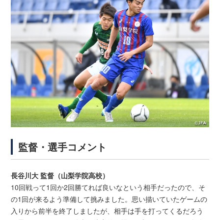
監督・選手コメント
長谷川大 監督（山梨学院高校）
10回戦って1回か2回勝てれば良いなという相手だったので、そ
の1回が来るよう準備して挑みました。思い描いていたゲームの
入りから前半を終了しましたが、相手は手を打ってくるだろう