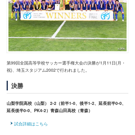
第99回全国高等学校サッカー選手権大会の決勝が1月11日(月・
祝)、埼玉スタジアム2002で行われました。
決勝
山梨学院高校（山梨） 2-2（前半1-0、後半1-2、延長前半0-0、
延長後半0-0、PK4-2）青森山田高校（青森）
試合詳細はこちら