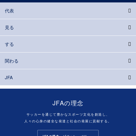
代表
見る
する
関わる
JFA
JFAの理念
サッカーを通じて豊かなスポーツ文化を創造し、
人々の心身の健全な発達と社会の発展に貢献する。