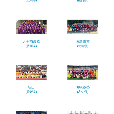
大手前高松
徳島市立
(香川県)
(徳島県)
新田
明徳義塾
(愛媛県)
(高知県)