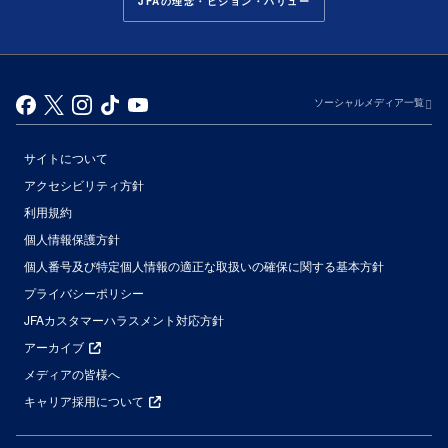
JFAの理念・ビジョン・バリュー
ソーシャルメディア一覧
サイトについて
アクセシビリティ方針
利用規約
個人情報保護方針
個人番号及び特定個人情報の適正な取扱いの確保に関する基本方針
プライバシーポリシー
JFAカスタマーハラスメント対応方針
アーカイブ
メディアの皆様へ
キャリア採用について