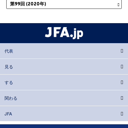
代表
見る
する
関わる
JFA