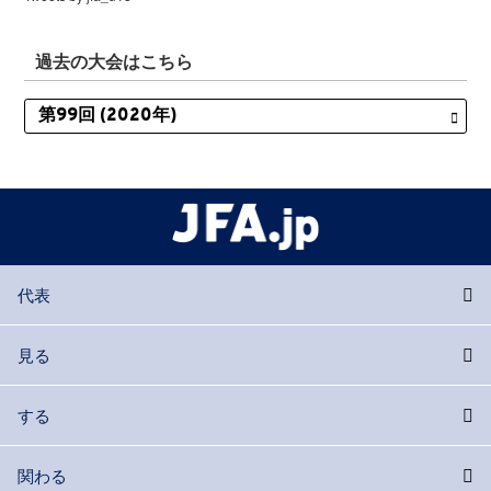
過去の大会はこちら
代表
見る
する
関わる