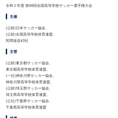
令和２年度 第99回全国高等学校サッカー選手権大会
主催
(公財)日本サッカー協会、
(公財)全国高等学校体育連盟、
民間放送43社
主管
(公財)東京都サッカー協会、
東京都高等学校体育連盟、
(一社)神奈川県サッカー協会、
神奈川県高等学校体育連盟、
(公財)埼玉県サッカー協会、
埼玉県高等学校体育連盟、
(公社)千葉県サッカー協会、
千葉県高等学校体育連盟
後援