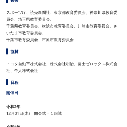
スポーツ庁、読売新聞社、東京都教育委員会、神奈川県教育委
員会、埼玉県教育委員会、
千葉県教育委員会、横浜市教育委員会、川崎市教育委員会、さ
いたま市教育委員会、
千葉市教育委員会、市原市教育委員会
協賛
トヨタ自動車株式会社、株式会社明治、富士ゼロックス株式会
社、帝人株式会社
日程
開催日
令和2年
12月31日(木) 開会式・１回戦
令和3年