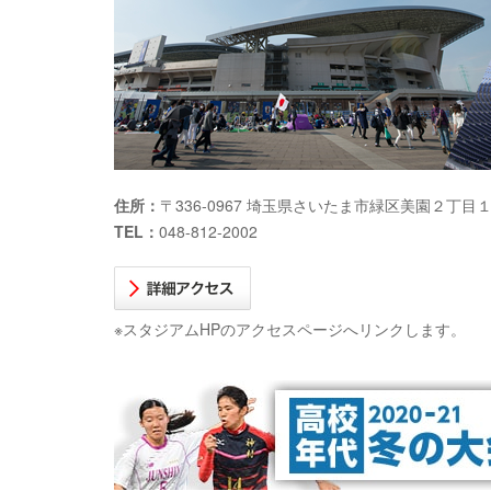
住所：
〒336-0967 埼玉県さいたま市緑区美園２丁目
TEL：
048-812-2002
※スタジアムHPのアクセスページへリンクします。