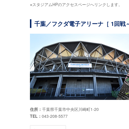
※スタジアムHPのアクセスページへリンクします。
千葉／フクダ電子アリーナ［ 1回戦
住所：
千葉県千葉市中央区川崎町1-20
TEL：
043-208-5577