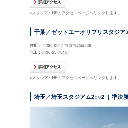
※スタジアムHPのアクセスページへリンクします。
千葉／ゼットエーオリプリスタジアム［
住所：
〒290-0047 市原市岩崎536
TEL：
0436-23-7015
※スタジアムHPのアクセスページへリンクします。
埼玉／埼玉スタジアム2○○2［ 準決