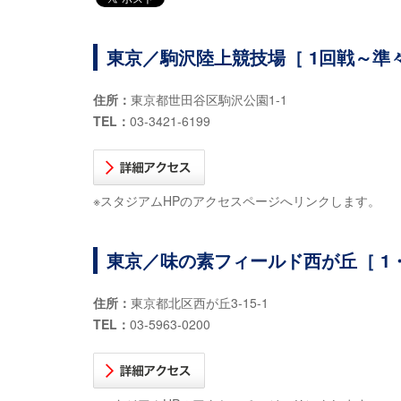
東京／駒沢陸上競技場［ 1回戦～準
住所：
東京都世田谷区駒沢公園1-1
TEL：
03-3421-6199
※スタジアムHPのアクセスページへリンクします。
東京／味の素フィールド西が丘［ 1・
住所：
東京都北区西が丘3-15-1
TEL：
03-5963-0200