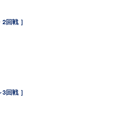
2回戦 ］
3回戦 ］