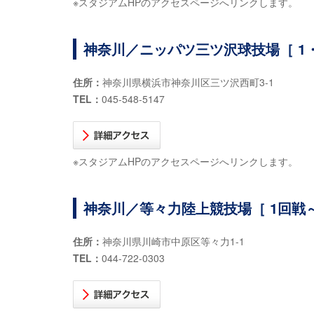
※スタジアムHPのアクセスページへリンクします。
神奈川／ニッパツ三ツ沢球技場［ 1・
住所：
神奈川県横浜市神奈川区三ツ沢西町3-1
TEL：
045-548-5147
※スタジアムHPのアクセスページへリンクします。
神奈川／等々力陸上競技場［ 1回戦～
住所：
神奈川県川崎市中原区等々力1-1
TEL：
044-722-0303