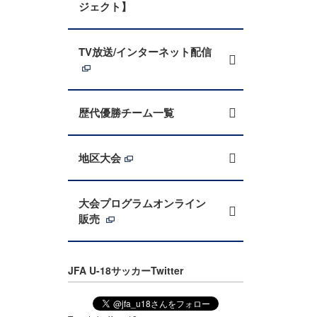
ジェクト】
TV放送/インターネット配信
歴代優勝チーム一覧
地区大会
大会プログラムオンライン
販売
JFA U-18サッカーTwitter