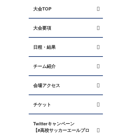
大会TOP
大会要項
日程・結果
チーム紹介
会場アクセス
チケット
Twitterキャンペーン
【#高校サッカーエールプロ