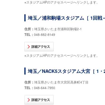
※スタジアムHPのアクセスページへリンクします。
埼玉／浦和駒場スタジアム［ 1回戦～
住所：
埼玉県さいたま市浦和区駒場2-1
TEL：
048-882-8149
※スタジアムHPのアクセスページへリンクします。
埼玉／NACK5スタジアム大宮［ 1・
住所：
埼玉県さいたま市大宮区高鼻町4丁目
TEL：
048-644-7950