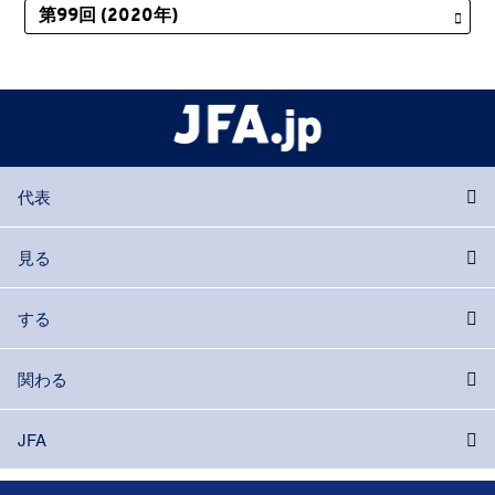
代表
見る
する
関わる
JFA